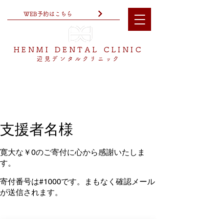
WEB予約はこちら
HENMI DENTAL CLINIC
辺見デンタルクリニック
支援者名様
寛大な￥0のご寄付に心から感謝いたしま
す。
寄付番号は#1000です。まもなく確認メール
が送信されます。